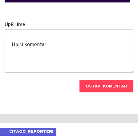
Upiši ime
OSTAVI KOMENTAR
ČITAOCI REPORTERI