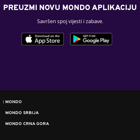
PREUZMI NOVU MONDO APLIKACIJU
Savršen spoj vijesti i zabave.
MONDO
MONDO SRBIJA
MONDO CRNA GORA