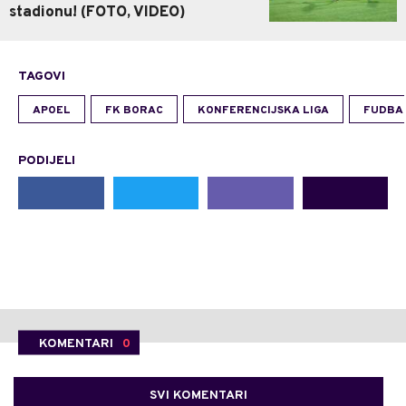
stadionu! (FOTO, VIDEO)
TAGOVI
APOEL
FK BORAC
KONFERENCIJSKA LIGA
FUDBA
PODIJELI
KOMENTARI
0
SVI KOMENTARI