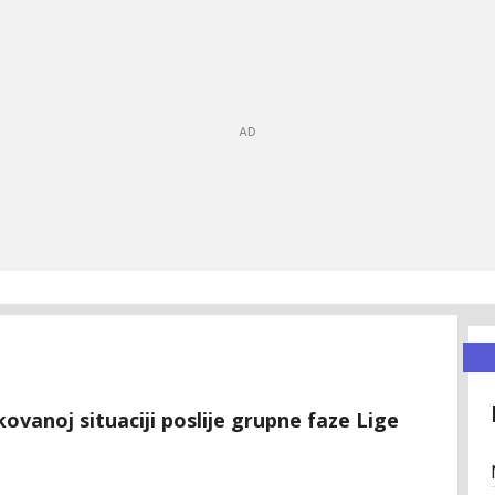
ovanoj situaciji poslije grupne faze Lige