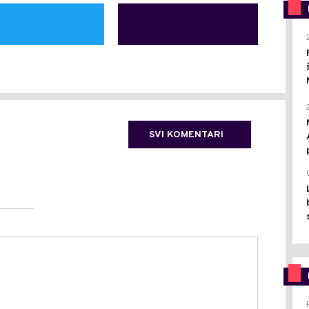
SVI KOMENTARI