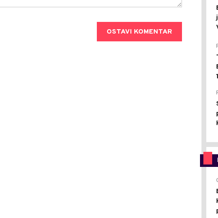
OSTAVI KOMENTAR