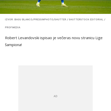
IZVOR: BAGU BLANCO/PRESSINPHOTO/SHUTTER / SHUTTERSTOCK EDITORIAL /
PROFIMEDIA
Robert Levandovski ispisao je večeras novu stranicu Lige
šampiona!