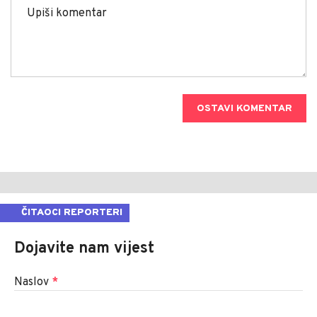
OSTAVI KOMENTAR
ČITAOCI REPORTERI
Dojavite nam vijest
Naslov
*