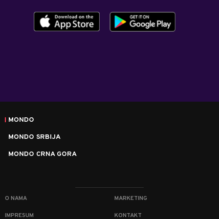
MONDO
MONDO SRBIJA
MONDO CRNA GORA
O NAMA
MARKETING
IMPRESUM
KONTAKT