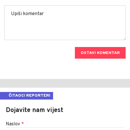
OSTAVI KOMENTAR
ČITAOCI REPORTERI
Dojavite nam vijest
Naslov
*