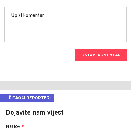
OSTAVI KOMENTAR
ČITAOCI REPORTERI
Dojavite nam vijest
Naslov
*