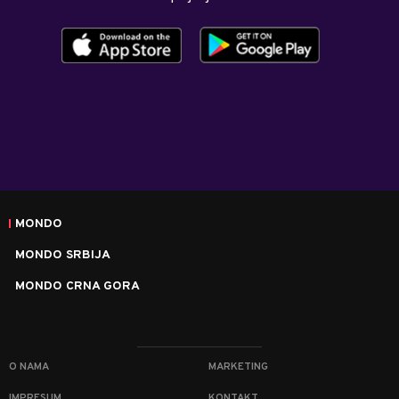
MONDO
MONDO SRBIJA
MONDO CRNA GORA
O NAMA
MARKETING
IMPRESUM
KONTAKT