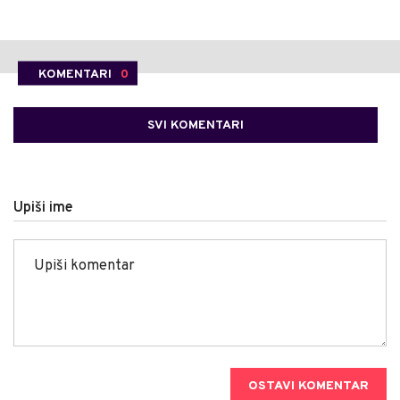
KOMENTARI
0
SVI KOMENTARI
Upiši ime
OSTAVI KOMENTAR