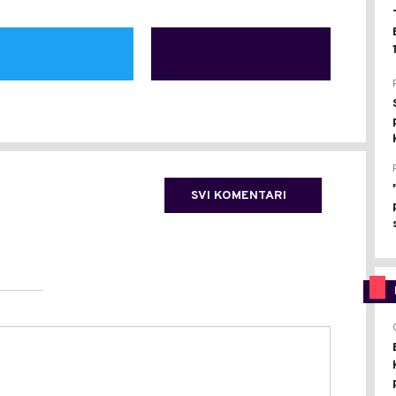
SVI KOMENTARI