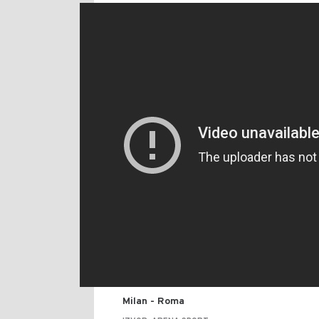
Milan - Roma