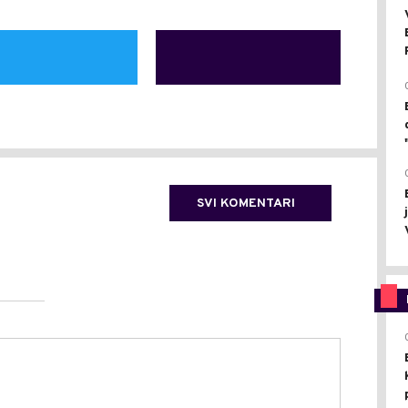
SVI KOMENTARI