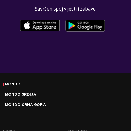
Savršen spoj vijesti i zabave.
MONDO
MONDO SRBIJA
MONDO CRNA GORA