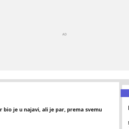
r bio je u najavi, ali je par, prema svemu