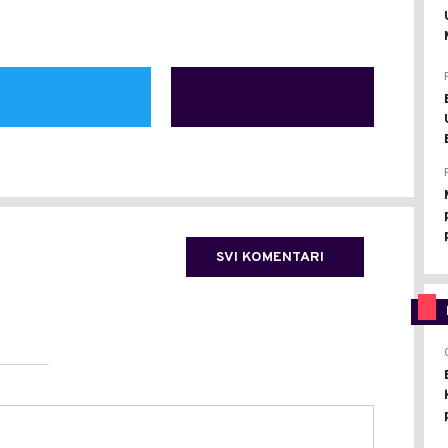
SVI KOMENTARI