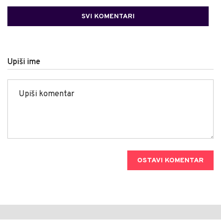
SVI KOMENTARI
Upiši ime
OSTAVI KOMENTAR