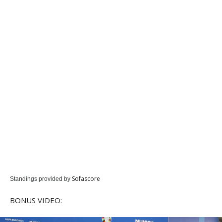
Sofascore
Standings provided by
BONUS VIDEO: