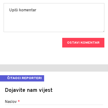
OSTAVI KOMENTAR
ČITAOCI REPORTERI
Dojavite nam vijest
Naslov
*