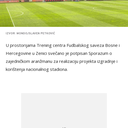
IZVOR: MONDO/SLAVEN PETKOVIĆ
U prostorijama Trening centra Fudbalskog saveza Bosne i
Hercegovine u Zenici svečano je potpisan Sporazum o
zajedničkom aranžmanu za realizaciju projekta izgradnje i
korištenja nacionalnog stadiona.