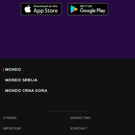
MONDO
MONDO SRBIJA
MONDO CRNA GORA
O NAMA
MARKETING
IMPRESUM
KONTAKT