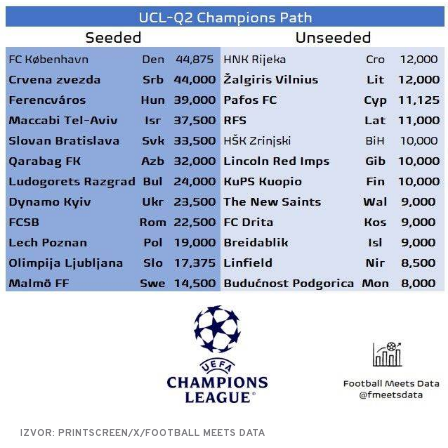
IZVOR: PRINTSCREEN/X/FOOTBALL MEETS DATA