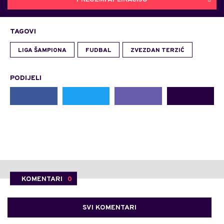
TAGOVI
LIGA ŠAMPIONA
FUDBAL
ZVEZDAN TERZIĆ
PODIJELI
KOMENTARI
0
SVI KOMENTARI