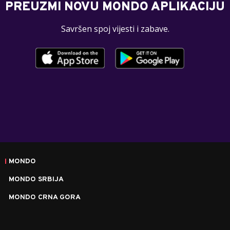
PREUZMI NOVU MONDO APLIKACIJU
Savršen spoj vijesti i zabave.
MONDO
MONDO SRBIJA
MONDO CRNA GORA