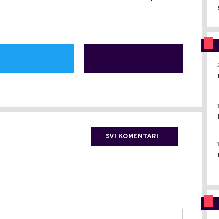
SVI KOMENTARI