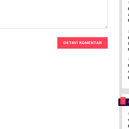
OSTAVI KOMENTAR