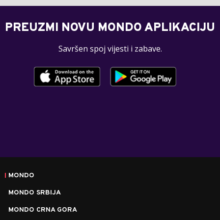
PREUZMI NOVU MONDO APLIKACIJU
Savršen spoj vijesti i zabave.
MONDO
MONDO SRBIJA
MONDO CRNA GORA