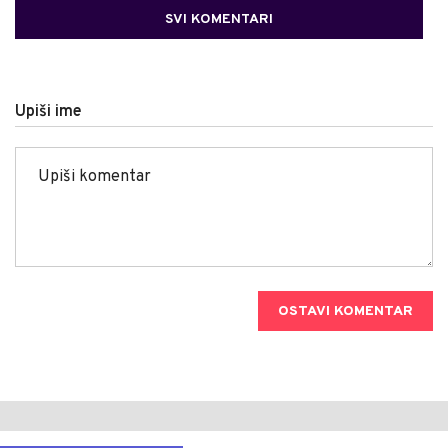
SVI KOMENTARI
Upiši ime
OSTAVI KOMENTAR