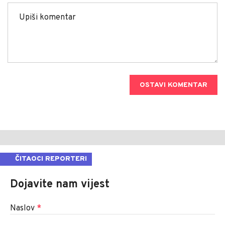
OSTAVI KOMENTAR
ČITAOCI REPORTERI
Dojavite nam vijest
Naslov
*