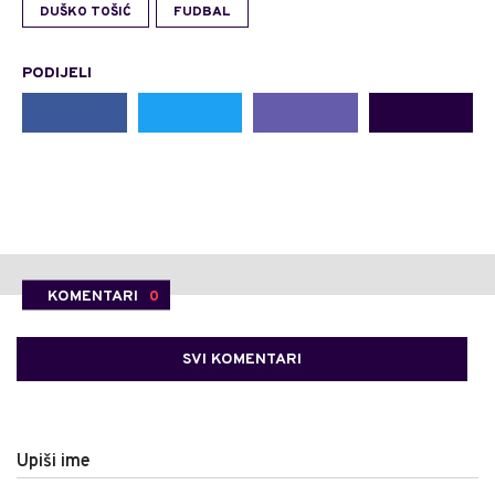
DUŠKO TOŠIĆ
FUDBAL
PODIJELI
KOMENTARI
0
SVI KOMENTARI
Upiši ime