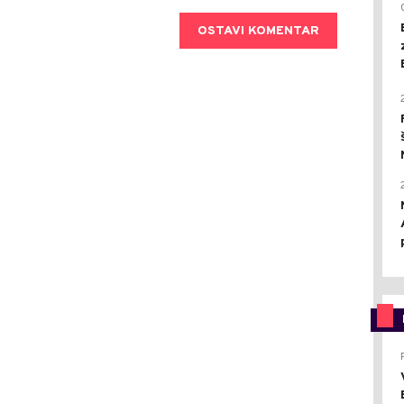
OSTAVI KOMENTAR