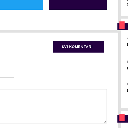
SVI KOMENTARI