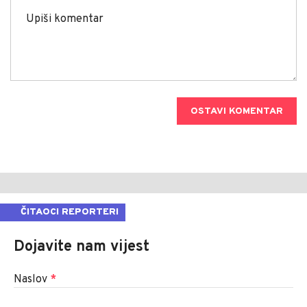
OSTAVI KOMENTAR
ČITAOCI REPORTERI
Dojavite nam vijest
Naslov
*