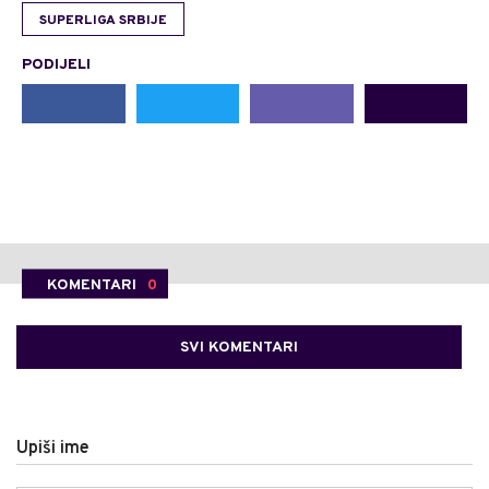
SUPERLIGA SRBIJE
PODIJELI
KOMENTARI
0
SVI KOMENTARI
Upiši ime