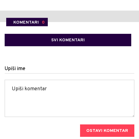
KOMENTARI
0
SVI KOMENTARI
Upiši ime
OSTAVI KOMENTAR