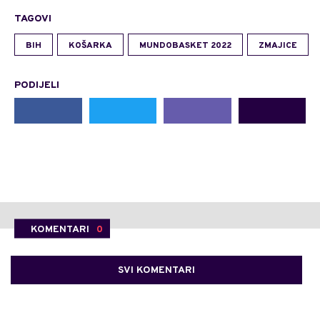
TAGOVI
BIH
KOŠARKA
MUNDOBASKET 2022
ZMAJICE
PODIJELI
KOMENTARI
0
SVI KOMENTARI