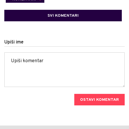
SVI KOMENTARI
Upiši ime
OSTAVI KOMENTAR