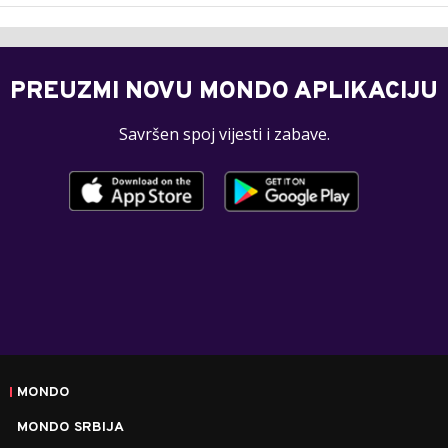
PREUZMI NOVU MONDO APLIKACIJU
Savršen spoj vijesti i zabave.
MONDO
MONDO SRBIJA