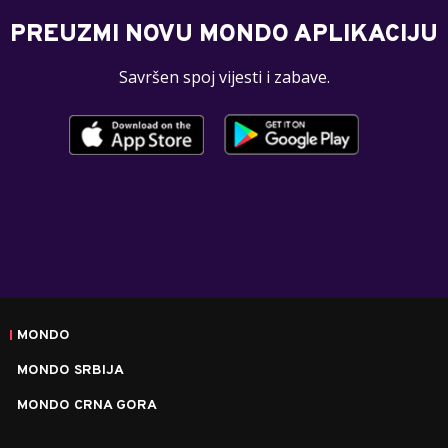
PREUZMI NOVU MONDO APLIKACIJU
Savršen spoj vijesti i zabave.
MONDO
MONDO SRBIJA
MONDO CRNA GORA