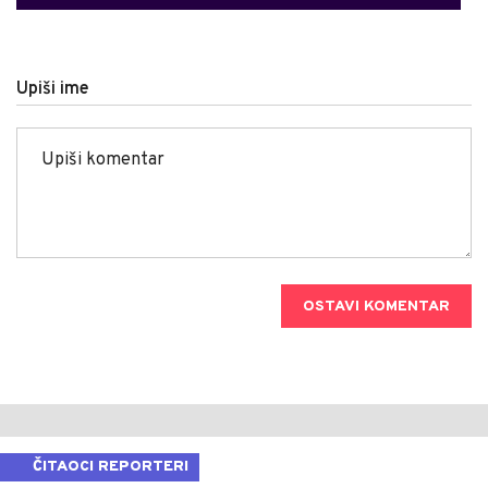
Upiši ime
OSTAVI KOMENTAR
ČITAOCI REPORTERI