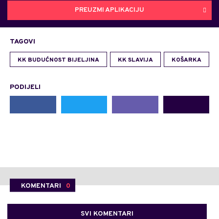
PREUZMI APLIKACIJU
TAGOVI
KK BUDUĆNOST BIJELJINA
KK SLAVIJA
KOŠARKA
PODIJELI
KOMENTARI
0
SVI KOMENTARI