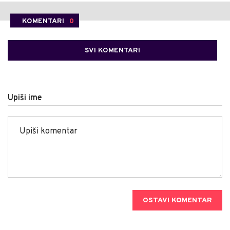
KOMENTARI
0
SVI KOMENTARI
Upiši ime
OSTAVI KOMENTAR