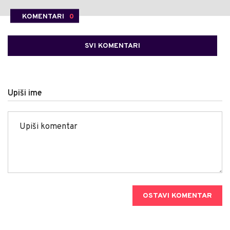
KOMENTARI
0
SVI KOMENTARI
Upiši ime
OSTAVI KOMENTAR