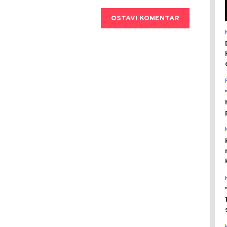
OSTAVI KOMENTAR