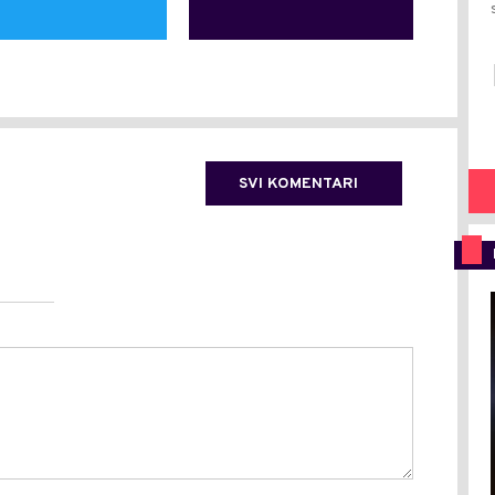
SVI KOMENTARI