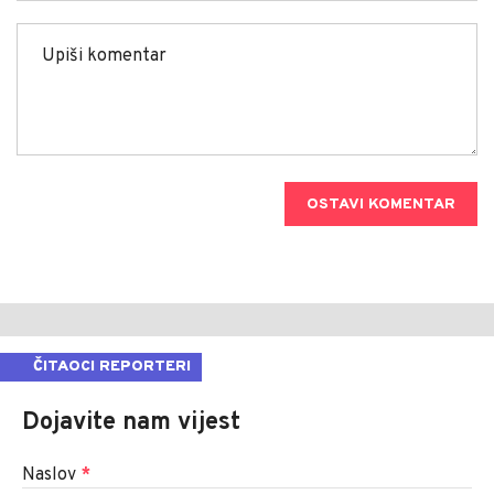
OSTAVI KOMENTAR
ČITAOCI REPORTERI
Dojavite nam vijest
Naslov
*