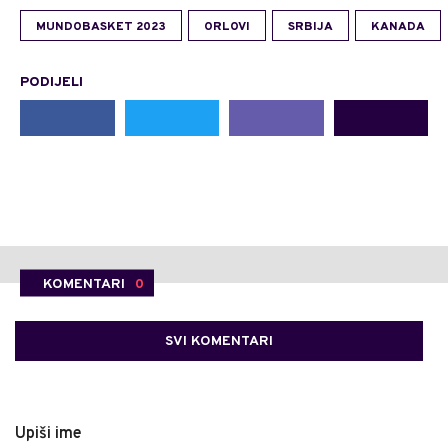
MUNDOBASKET 2023
ORLOVI
SRBIJA
KANADA
PODIJELI
KOMENTARI
0
SVI KOMENTARI
Upiši ime