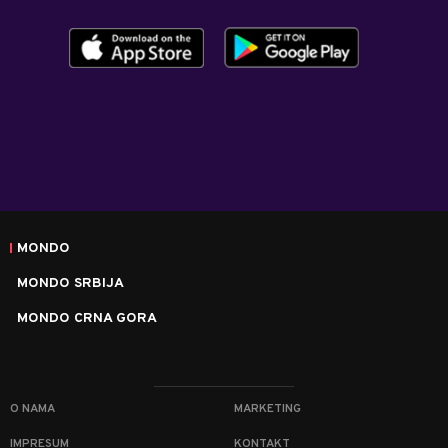
MONDO
MONDO SRBIJA
MONDO CRNA GORA
O NAMA
MARKETING
IMPRESUM
KONTAKT