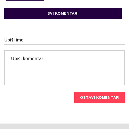
SVI KOMENTARI
Upiši ime
OSTAVI KOMENTAR