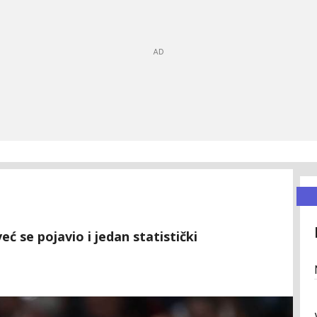
već se pojavio i jedan statistički