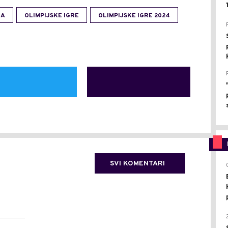
JA
OLIMPIJSKE IGRE
OLIMPIJSKE IGRE 2024
SVI KOMENTARI