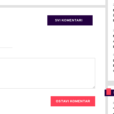
SVI KOMENTARI
OSTAVI KOMENTAR