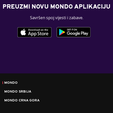
PREUZMI NOVU MONDO APLIKACIJU
Savršen spoj vijesti i zabave.
MONDO
MONDO SRBIJA
MONDO CRNA GORA