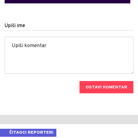
Upiši ime
OSTAVI KOMENTAR
ČITAOCI REPORTERI