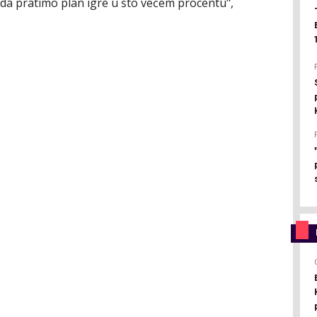
da pratimo plan igre u što većem procentu",