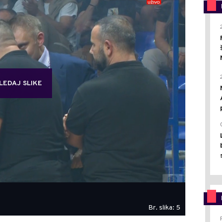
LEDAJ SLIKE
Br. slika: 5