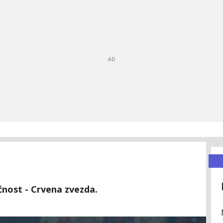
nost - Crvena zvezda.