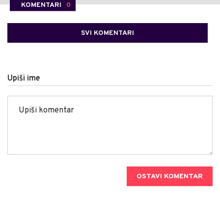
KOMENTARI
0
SVI KOMENTARI
Upiši ime
OSTAVI KOMENTAR