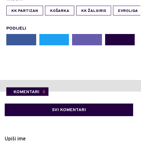
KK PARTIZAN
KOŠARKA
KK ŽALGIRIS
EVROLIGA
PODIJELI
KOMENTARI
0
SVI KOMENTARI
Upiši ime