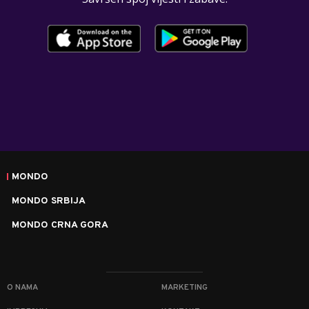
MONDO
MONDO SRBIJA
MONDO CRNA GORA
O NAMA
MARKETING