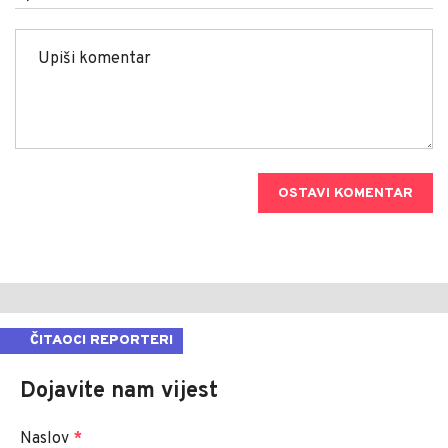
OSTAVI KOMENTAR
ČITAOCI REPORTERI
Dojavite nam vijest
Naslov
*