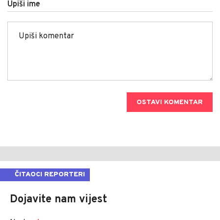
Upiši ime
OSTAVI KOMENTAR
ČITAOCI REPORTERI
Dojavite nam vijest