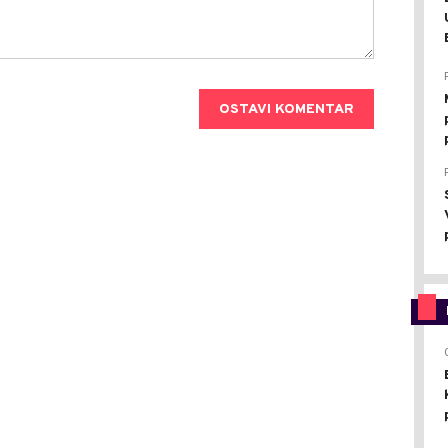
OSTAVI KOMENTAR