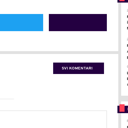
SVI KOMENTARI