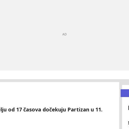
lju od 17 časova dočekuju Partizan u 11.