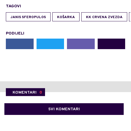
TAGOVI
JANIS SFEROPULOS
KOŠARKA
KK CRVENA ZVEZDA
PODIJELI
KOMENTARI
0
SVI KOMENTARI