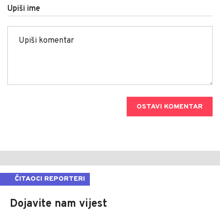
Upiši ime
OSTAVI KOMENTAR
ČITAOCI REPORTERI
Dojavite nam vijest