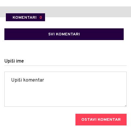
KOMENTARI
0
SVI KOMENTARI
Upiši ime
OSTAVI KOMENTAR