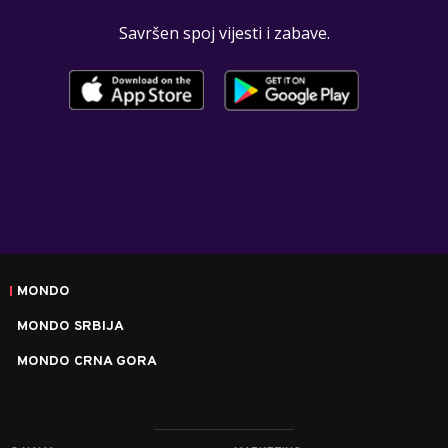
Savršen spoj vijesti i zabave.
MONDO
MONDO SRBIJA
MONDO CRNA GORA