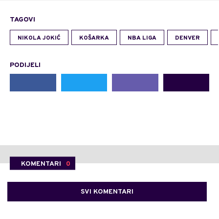
TAGOVI
NIKOLA JOKIĆ
KOŠARKA
NBA LIGA
DENVER
PODIJELI
KOMENTARI
0
SVI KOMENTARI