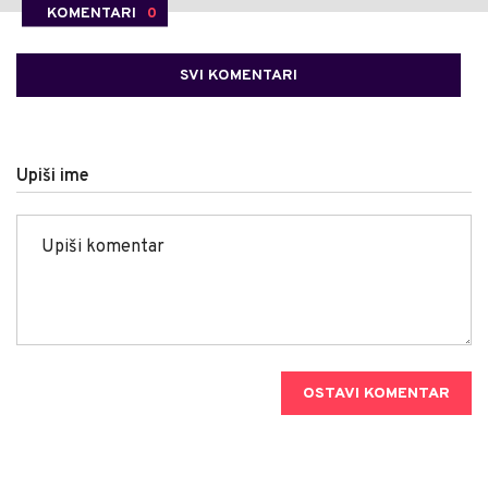
KOMENTARI
0
SVI KOMENTARI
Upiši ime
OSTAVI KOMENTAR