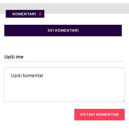
KOMENTARI
0
SVI KOMENTARI
Upiši ime
OSTAVI KOMENTAR