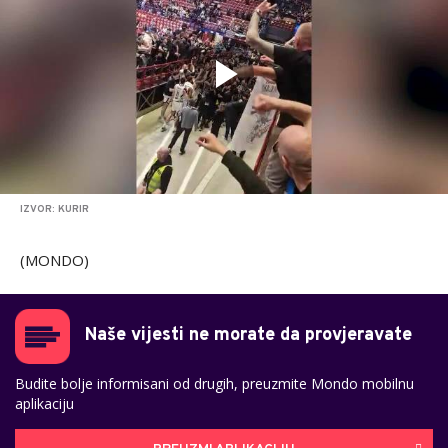
IZVOR: KURIR
(MONDO)
Naše vijesti ne morate da provjeravate
Budite bolje informisani od drugih, preuzmite Mondo mobilnu
aplikaciju