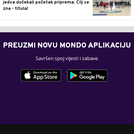
jedva dočekali početak priprema: Cilj se
zna - titula!
PREUZMI NOVU MONDO APLIKACIJU
Savršen spoj vijesti i zabave.