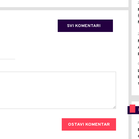
SVI KOMENTARI
OSTAVI KOMENTAR