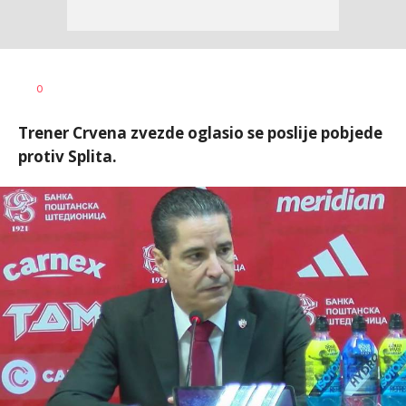
0
Trener Crvena zvezde oglasio se poslije pobjede
protiv Splita.