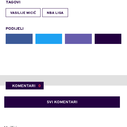
TAGOVI
VASILIJE MICIĆ
NBA LIGA
PODIJELI
KOMENTARI
0
SVI KOMENTARI