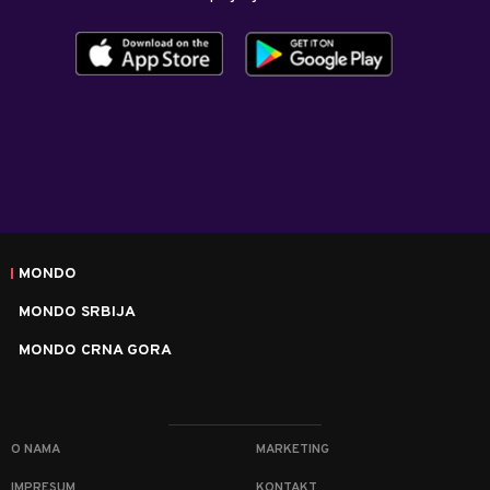
MONDO
MONDO SRBIJA
MONDO CRNA GORA
O NAMA
MARKETING
IMPRESUM
KONTAKT