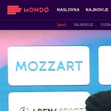
NASLOVNA
NAJNOVIJE
Sport:
NAJNOVIJE
FUDB