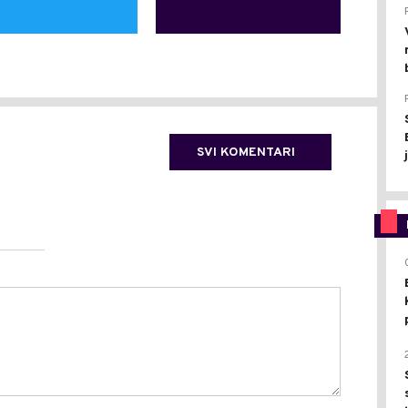
SVI KOMENTARI