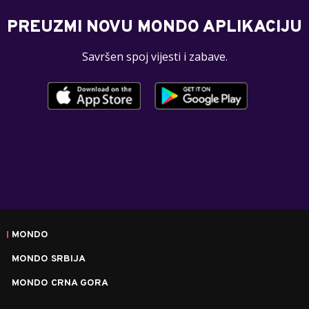
PREUZMI NOVU MONDO APLIKACIJU
Savršen spoj vijesti i zabave.
MONDO
MONDO SRBIJA
MONDO CRNA GORA