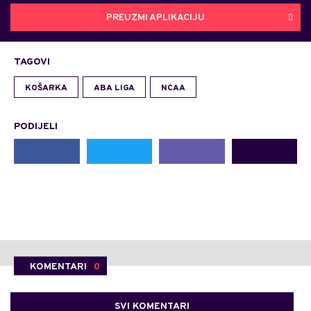
PREUZMI APLIKACIJU
TAGOVI
KOŠARKA
ABA LIGA
NCAA
PODIJELI
KOMENTARI
0
SVI KOMENTARI