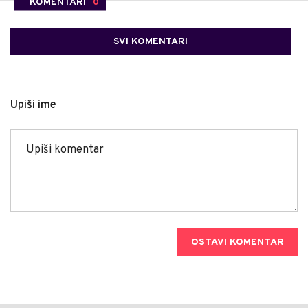
KOMENTARI
0
SVI KOMENTARI
Upiši ime
OSTAVI KOMENTAR