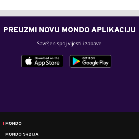
PREUZMI NOVU MONDO APLIKACIJU
Savršen spoj vijesti i zabave.
MONDO
MONDO SRBIJA