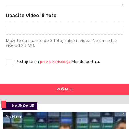
Ubacite video ili foto
Možete da ubacite do 3 fotografije ili videa. Ne smije biti
više od 25 MB.
Pristajete na
Mondo portala.
pravila korišćenja
POŠALJI
NAJNOVIJE
0
Pre 16 min