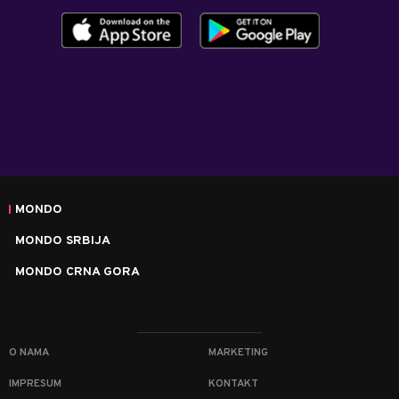
MONDO
MONDO SRBIJA
MONDO CRNA GORA
O NAMA
MARKETING
IMPRESUM
KONTAKT