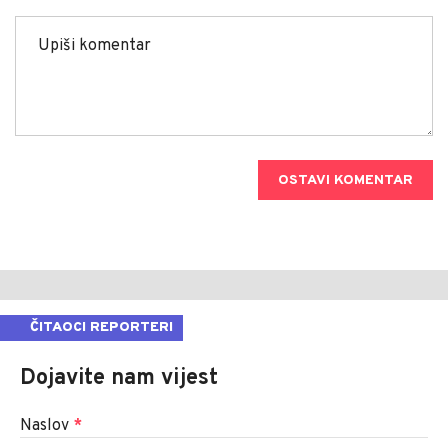
OSTAVI KOMENTAR
ČITAOCI REPORTERI
Dojavite nam vijest
Naslov
*